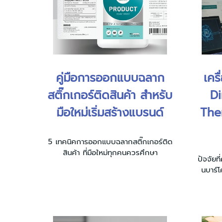
คู่มือการออกแบบฉลาก
เคร
สติ๊กเกอร์ติดสินค้า สำหรับ
Di
มือใหม่เริ่มสร้างแบรนด์
The
5 เทคนิคการออกแบบฉลากสติ๊กเกอร์ติด
สินค้า ที่มือใหม่ทุกคนควรศึกษา
ปัจจัยท
นบาร์