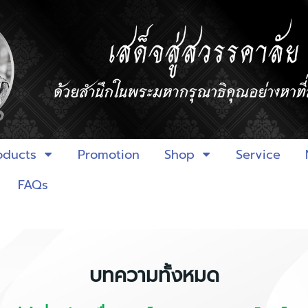
oducts
Promotion
Shop
Service
FAQs
บทความทั้งหมด