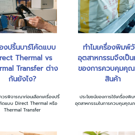
ื่องปริ้นบาร์โค้ดแบบ
ทำไมเครื่องพิมพ์วัน
rect Thermal vs
อุตสาหกรรมจึงเป็น
rmal Transfer ต่าง
ของการควบคุมคุ
กันยังไง?
สินค้า
ี่ควรพิจารณาก่อนเลือกเครื่องปริ้
ประโยชน์ของการใช้เครื่องพิมพ์
โค้ดแบบ Direct Thermal หรือ
อุตสาหกรรมในการควบคุมคุณภา
Thermal Transfer