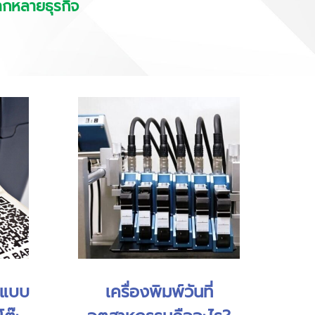
ลากหลายธุรกิจ
้ดแบบ
เครื่องพิมพ์วันที่