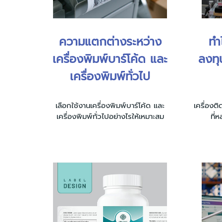
ความแตกต่างระหว่าง
ทำ
เครื่องพิมพ์บาร์โค้ด และ
ลงทุ
เครื่องพิมพ์ทั่วไป
เลือกใช้งานเครื่องพิมพ์บาร์โค้ด และ
เครื่องต
เครื่องพิมพ์ทั่วไปอย่างไรให้เหมาะสม
ที่