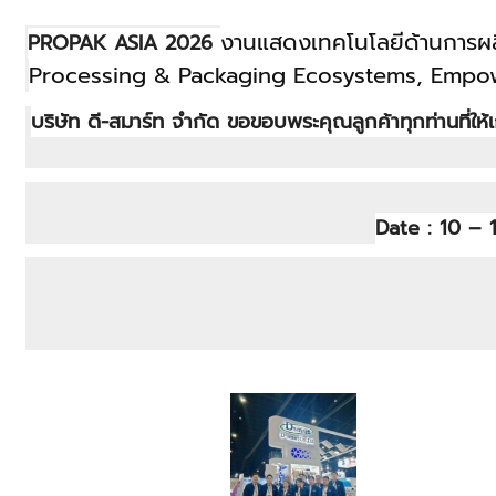
งานแสดงเทคโนโลยีด้านการผลิ
PROPAK ASIA 2026
Processing & Packaging Ecosystems, Empowering
บริษัท ดี-สมาร์ท จำกัด ขอขอบพระคุณลูกค้าทุกท่านที่ให้
Date : 10 – 