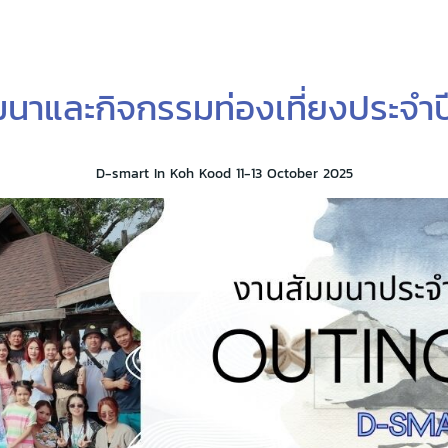
มนาและกิจกรรมท่องเที่ยงประจำ
D-smart In Koh Kood 11-13 October 2025