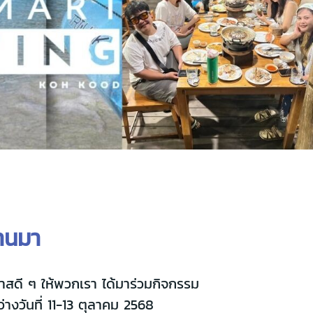
่านมา
สดี ๆ ให้พวกเรา ได้มาร่วมกิจกรรม
งวันที่ 11-13 ตุลาคม 2568