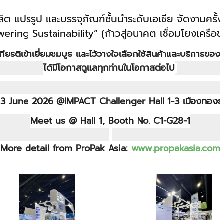
ต แปรรูป และบรรจุภัณฑ์ชั้นนำระดับเอเชีย จัดงานครั
 Sustainability” (ก้าวสู่อนาคต เชื่อมโยงเครือข่า
เกียรติเข้าเยี่ยมชมบูธ และไว้วางใจเลือกใช้สินค้าและบริการ
ได้มีโอกาสดูแลทุกท่านในโอกาสต่อไป
13 June 2026 @IMPACT Challenger Hall 1-3 เมืองทอง
Meet us @ Hall 1, Booth No. C1-G28-1
More detail from ProPak Asia:
www.propakasia.com