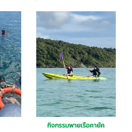
กิจกรรมพายเรือคายัค