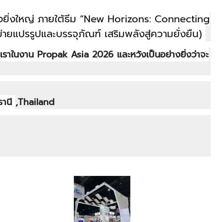
้งยิ่งใหญ่ ภายใต้ธีม “New Horizons: Connecting
ยแปรรูปและบรรจุภัณฑ์ เสริมพลังสู่ความยั่งยืน)
ของเราในงาน Propak Asia 2026 และหวังเป็นอย่างยิ่งว่าจะ
ธานี
,Thailand